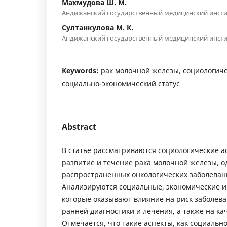
Махмудова Ш. М.
Андижанский государственный медицинский инсти
Султанкулова М. К.
Андижанский государственный медицинский инсти
Keywords:
рак молочной железы, социологиче
социально-экономический статус
Abstract
В статье рассматриваются социологические 
развитие и течение рака молочной железы, о
распространенных онкологических заболева
Анализируются социальные, экономические и
которые оказывают влияние на риск заболева
ранней диагностики и лечения, а также на ка
Отмечается, что такие аспекты, как социальн