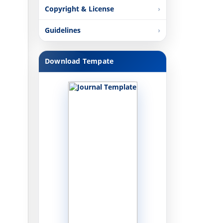
Copyright & License
Guidelines
Download Tempate