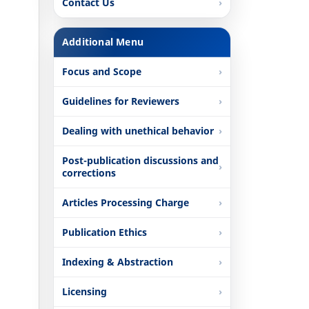
Contact Us
Additional Menu
Focus and Scope
Guidelines for Reviewers
Dealing with unethical behavior
Post-publication discussions and
corrections
Articles Processing Charge
Publication Ethics
Indexing & Abstraction
Licensing