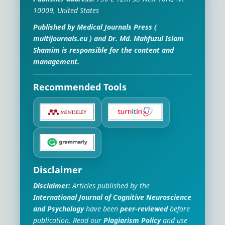
10009, United States
Published by
Medical Journals Press
(
multijournals.eu
) and
Dr. Md. Mahfuzul Islam
Shamim
is responsible for the content and
management.
Recommended Tools
Disclaimer
Disclaimer:
Articles published by the
International Journal of Cognitive Neuroscience
and Psychology
have been
peer-reviewed
before
publication. Read our
Plagiarism Policy
and use