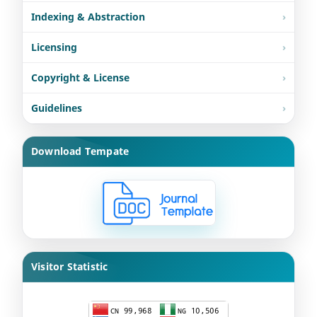
Indexing & Abstraction
Licensing
Copyright & License
Guidelines
Download Tempate
Visitor Statistic