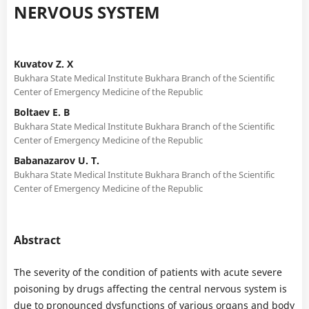
NERVOUS SYSTEM
Kuvatov Z. X
Bukhara State Medical Institute Bukhara Branch of the Scientific
Center of Emergency Medicine of the Republic
Boltaev E. B
Bukhara State Medical Institute Bukhara Branch of the Scientific
Center of Emergency Medicine of the Republic
Babanazarov U. T.
Bukhara State Medical Institute Bukhara Branch of the Scientific
Center of Emergency Medicine of the Republic
Abstract
The severity of the condition of patients with acute severe
poisoning by drugs affecting the central nervous system is
due to pronounced dysfunctions of various organs and body