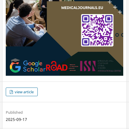
view article
Published
2025-09-17