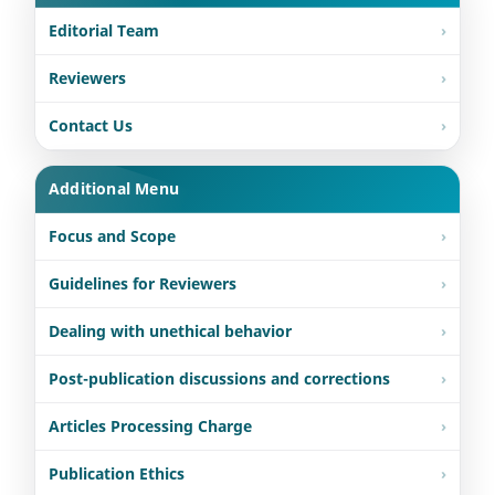
Editorial Team
Reviewers
Contact Us
Additional Menu
Focus and Scope
Guidelines for Reviewers
Dealing with unethical behavior
Post-publication discussions and corrections
Articles Processing Charge
Publication Ethics