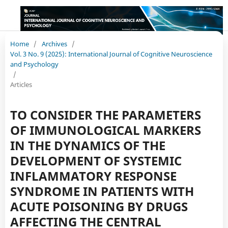
Home
/
Archives
/
Vol. 3 No. 9 (2025): International Journal of Cognitive Neuroscience
and Psychology
/
Articles
TO CONSIDER THE PARAMETERS
OF IMMUNOLOGICAL MARKERS
IN THE DYNAMICS OF THE
DEVELOPMENT OF SYSTEMIC
INFLAMMATORY RESPONSE
SYNDROME IN PATIENTS WITH
ACUTE POISONING BY DRUGS
AFFECTING THE CENTRAL